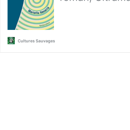
Cultures Sauvages