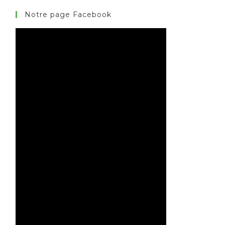
Notre page Facebook