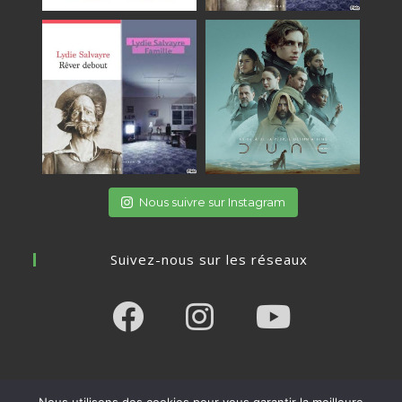
Nous suivre sur Instagram
Suivez-nous sur les réseaux