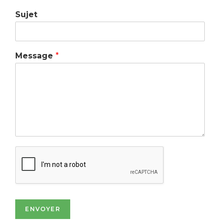
Sujet
Message
*
ENVOYER