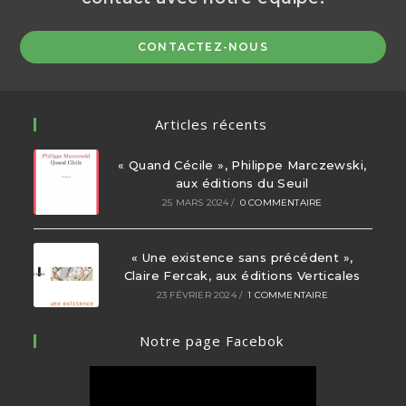
CONTACTEZ-NOUS
Articles récents
« Quand Cécile », Philippe Marczewski,
aux éditions du Seuil
25 MARS 2024
/
0 COMMENTAIRE
« Une existence sans précédent »,
Claire Fercak, aux éditions Verticales
23 FÉVRIER 2024
/
1 COMMENTAIRE
Notre page Facebok