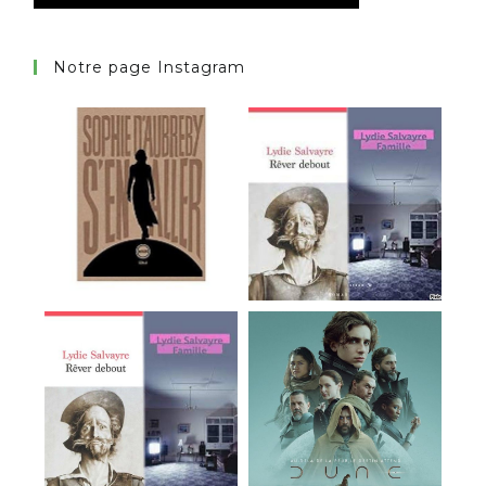
Notre page Instagram