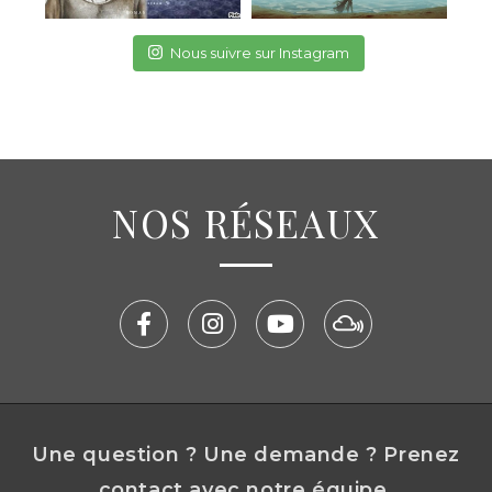
Nous suivre sur Instagram
NOS RÉSEAUX
Une question ? Une demande ? Prenez
contact avec notre équipe.