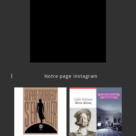
Notre page Instagram