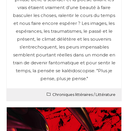
vrais étaient vraiment d’une beauté à faire
basculer les choses, ralentir le cours du temps
et nous faire encore espérer ? Les images, les
espérances, les traumatismes, le passé et le
présent, le climat délétère et les souvenirs
s'entrechoquent, les peurs impensables
semblent pourtant réelles dans un monde en
train de devenir fantomatique et pour sentir le
temps, la pensée se kaléidoscopise. "Plus je
pense, plus je pense."
Chroniques littéraires
/
Littérature