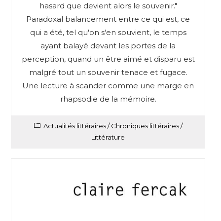
hasard que devient alors le souvenir."
Paradoxal balancement entre ce qui est, ce
qui a été, tel qu'on s'en souvient, le temps
ayant balayé devant les portes de la
perception, quand un être aimé et disparu est
malgré tout un souvenir tenace et fugace.
Une lecture à scander comme une marge en
rhapsodie de la mémoire.
Actualités littéraires
/
Chroniques littéraires
/
Littérature