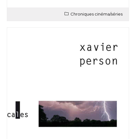
Chroniques cinéma/séries