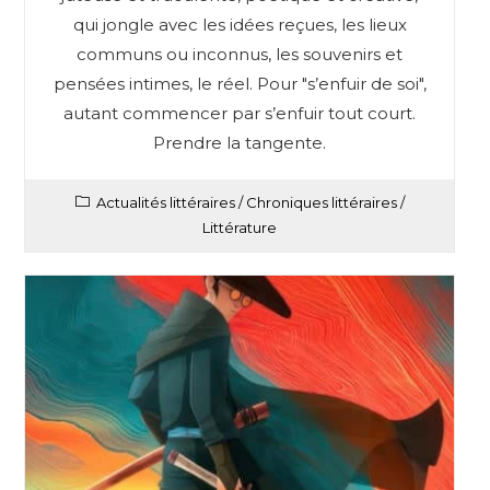
qui jongle avec les idées reçues, les lieux
communs ou inconnus, les souvenirs et
pensées intimes, le réel. Pour "s’enfuir de soi",
autant commencer par s’enfuir tout court.
Prendre la tangente.
Actualités littéraires
/
Chroniques littéraires
/
Littérature