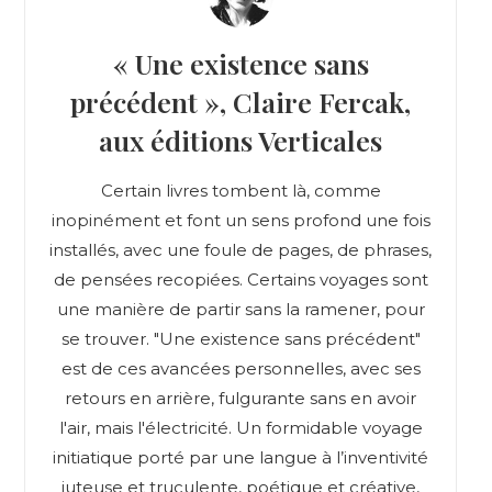
« Une existence sans
précédent », Claire Fercak,
aux éditions Verticales
Certain livres tombent là, comme
inopinément et font un sens profond une fois
installés, avec une foule de pages, de phrases,
de pensées recopiées. Certains voyages sont
une manière de partir sans la ramener, pour
se trouver. "Une existence sans précédent"
est de ces avancées personnelles, avec ses
retours en arrière, fulgurante sans en avoir
l'air, mais l'électricité. Un formidable voyage
initiatique porté par une langue à l’inventivité
juteuse et truculente, poétique et créative,