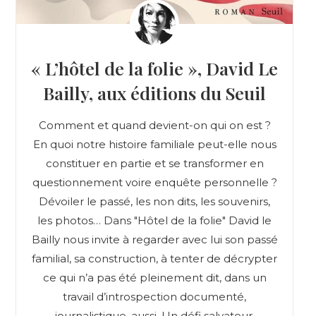
« L’hôtel de la folie », David Le
Bailly, aux éditions du Seuil
Comment et quand devient-on qui on est ?
En quoi notre histoire familiale peut-elle nous
constituer en partie et se transformer en
questionnement voire enquête personnelle ?
Dévoiler le passé, les non dits, les souvenirs,
les photos… Dans "Hôtel de la folie" David le
Bailly nous invite à regarder avec lui son passé
familial, sa construction, à tenter de décrypter
ce qui n’a pas été pleinement dit, dans un
travail d’introspection documenté,
journalistique, aussi. Un défi salvateur.