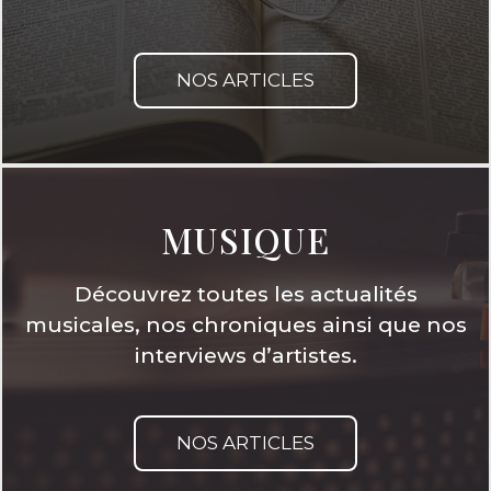
NOS ARTICLES
MUSIQUE
Découvrez toutes les actualités
musicales, nos chroniques ainsi que nos
interviews d’artistes.
NOS ARTICLES