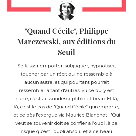
"Quand Cécile", Philippe
Marczewski, aux éditions du
Seuil
Se laisser emporter, subjuguer, hypnotiser,
toucher par un récit qui ne ressemble à
aucun autre, et qui pourtant pourrait
ressembler à tant d'autres, vu ce qui y est
narré, c'est aussi indescriptible et beau. Et là,
là, c'est le cas de "Quand Cécile" qui emporte,
et ce dès l'exergue via Maurice Blanchot : "Qui
veut se souvenir doit se confier à l’oubli, à ce
risque qu’est l’oubli absolu et à ce beau