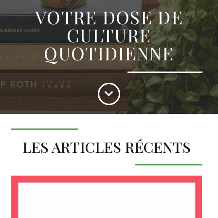
VOTRE DOSE DE
CULTURE
QUOTIDIENNE
LES ARTICLES RÉCENTS