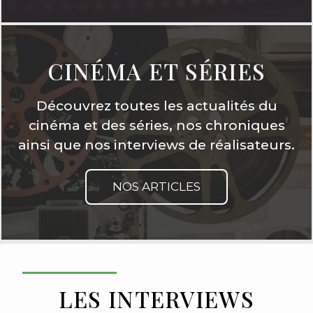
CINÉMA ET SÉRIES
Découvrez toutes les actualités du
cinéma et des séries, nos chroniques
ainsi que nos interviews de réalisateurs.
NOS ARTICLES
LES INTERVIEWS