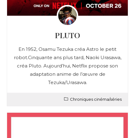
PLUTO
En 1952, Osamu Tezuka créa Astro le petit
robot.Cinquante ans plus tard, Naoki Urasawa,
créa Pluto. Aujourd’hui, Netflix propose son
adaptation anime de l’œuvre de
Tezuka/Urasawa.
Chroniques cinéma/séries