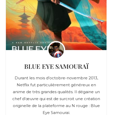
BLUE EYE SAMOURAÏ
Durant les mois d’octobre-novembre 2013,
Netflix fut particulièrement généreux en
anime de très grandes qualités. Il dégaine un
chef d’œuvre qui est de surcroit une création
originelle de la plateforme au N rouge : Blue
Eye Samouraï.