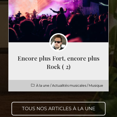
Encore plus Fort, encore plus
Rock ( 2)
À la une
/
Actualités musicales
/
Musique
TOUS NOS ARTICLES À LA UNE