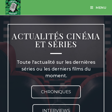
MENU
ACTUALITÉS CINÉMA
ET SÉRIES
Toute l'actualité sur les dernières
séries ou les derniers films du
moment.​
CHRONIQUES
INTERVIEWS