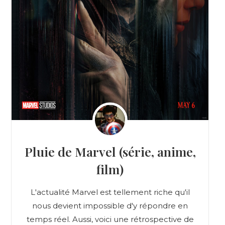
Pluie de Marvel (série, anime,
film)
L'actualité Marvel est tellement riche qu'il
nous devient impossible d'y répondre en
temps réel. Aussi, voici une rétrospective de