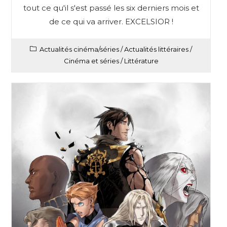
tout ce qu'il s'est passé les six derniers mois et
de ce qui va arriver. EXCELSIOR !
Actualités cinéma/séries
/
Actualités littéraires
/
Cinéma et séries
/
Littérature