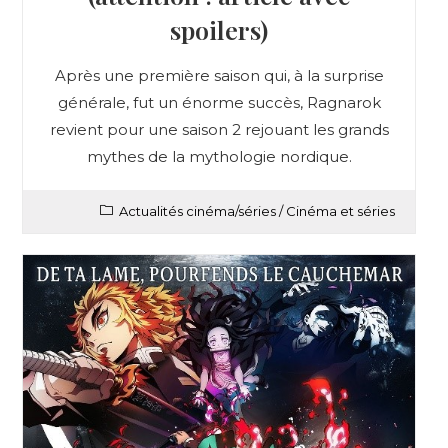
spoilers)
Après une première saison qui, à la surprise
générale, fut un énorme succès, Ragnarok
revient pour une saison 2 rejouant les grands
mythes de la mythologie nordique.
Actualités cinéma/séries
/
Cinéma et séries