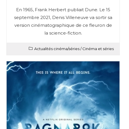
En 1965, Frank Herbert publiait Dune. Le 15
septembre 2021, Denis Villeneuve va sortir sa
version cinématographique de ce fleuron de
la science-fiction.
Actualités cinéma/séries
/
Cinéma et séries