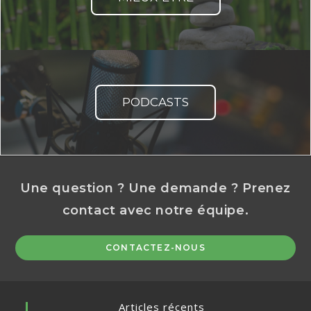
PODCASTS
Une question ? Une demande ? Prenez
contact avec notre équipe.
CONTACTEZ-NOUS
Articles récents