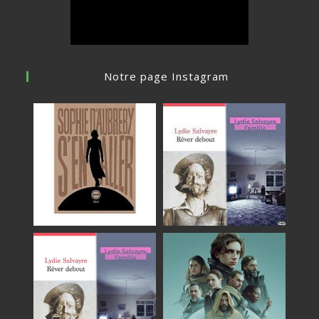
Notre page Instagram