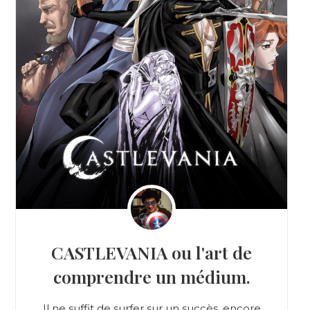
CASTLEVANIA ou l'art de
comprendre un médium.
Il ne suffit de surfer sur un succès, encore