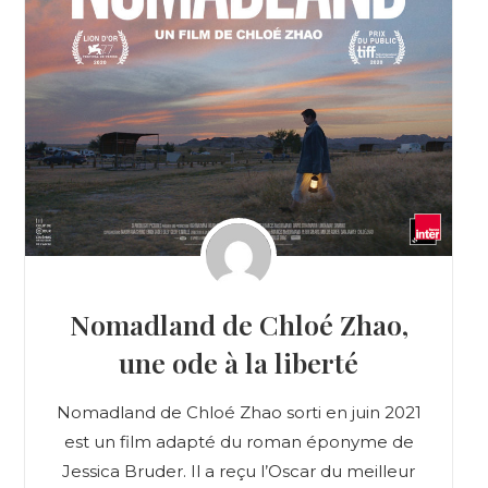
Nomadland de Chloé Zhao,
une ode à la liberté
Nomadland de Chloé Zhao sorti en juin 2021
est un film adapté du roman éponyme de
Jessica Bruder. Il a reçu l’Oscar du meilleur