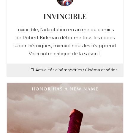
INVINCIBLE
Invincible, l'adaptation en anime du comics
de Robert Kirkman détourne tous les codes
super-héroïques, mieux il nous les réapprend.
Voici notre critique de la saison 1.
Actualités cinéma/séries
/
Cinéma et séries