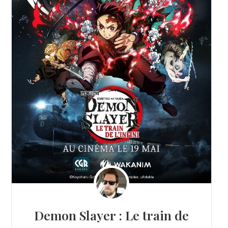
Demon Slayer : Le train de