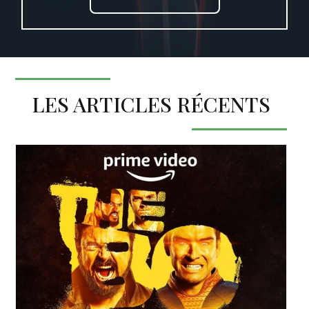
LES ARTICLES RÉCENTS