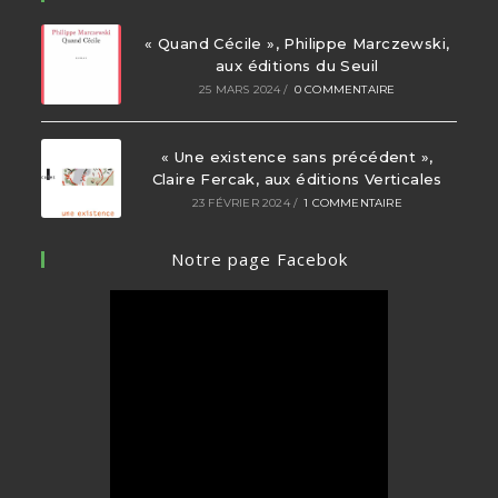
« Quand Cécile », Philippe Marczewski,
aux éditions du Seuil
25 MARS 2024
/
0 COMMENTAIRE
« Une existence sans précédent »,
Claire Fercak, aux éditions Verticales
23 FÉVRIER 2024
/
1 COMMENTAIRE
Notre page Facebok