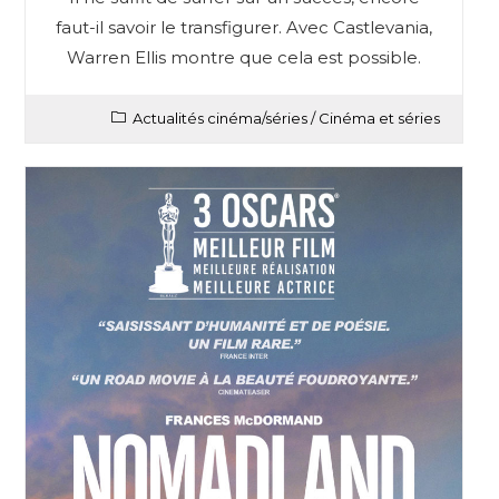
faut-il savoir le transfigurer. Avec Castlevania,
Warren Ellis montre que cela est possible.
Actualités cinéma/séries
/
Cinéma et séries