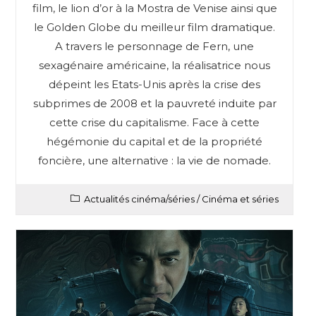
film, le lion d’or à la Mostra de Venise ainsi que
le Golden Globe du meilleur film dramatique.
A travers le personnage de Fern, une
sexagénaire américaine, la réalisatrice nous
dépeint les Etats-Unis après la crise des
subprimes de 2008 et la pauvreté induite par
cette crise du capitalisme. Face à cette
hégémonie du capital et de la propriété
foncière, une alternative : la vie de nomade.
Actualités cinéma/séries
/
Cinéma et séries