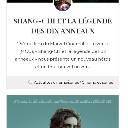
SHANG-CHI ET LA LÉGENDE
DES DIX ANNEAUX
25ème film du Marvel Cinematic Universe
(MCU), « Shang-Chi et la légende des dis
anneaux » nous présente un nouveau héros
et un tout nouvel univers.
Actualités cinéma/séries
/
Cinéma et séries