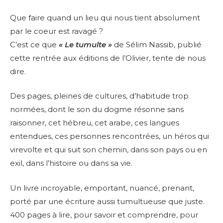
Que faire quand un lieu qui nous tient absolument
par le coeur est ravagé ?
C’est ce que
« Le tumulte »
de Sélim Nassib, publié
cette rentrée aux éditions de l’Olivier, tente de nous
dire.
Des pages, pleines de cultures, d’habitude trop
normées, dont le son du dogme résonne sans
raisonner, cet hébreu, cet arabe, ces langues
entendues, ces personnes rencontrées, un héros qui
virevolte et qui suit son chemin, dans son pays ou en
exil, dans l’histoire ou dans sa vie.
Un livre incroyable, emportant, nuancé, prenant,
porté par une écriture aussi tumultueuse que juste.
400 pages à lire, pour savoir et comprendre, pour