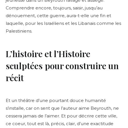
jeunesse dans un Beyrouth ravagé et assiégé.
Comprendre encore, toujours, saisir, jusqu’au
dénouement, cette guerre, aura-t-elle une fin et
laquelle, pour les Israéliens et les Libanais comme les
Palestiniens.
L’histoire et l’Histoire
sculptées
pour construire un
récit
Et un théâtre d’une pourtant douce humanité
s’installe, car on sent que l’auteur aime Beyrouth, ne
cessera jamais de l’aimer. Et pour décrire cette ville,
ce coeur, tout est là, précis, clair, d’une exactitude