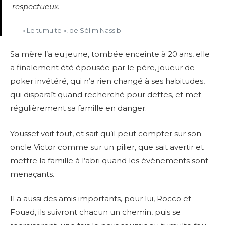
respectueux.
« Le tumulte », de Sélim Nassib
Sa mère l’a eu jeune, tombée enceinte à 20 ans, elle
a finalement été épousée par le père, joueur de
poker invétéré, qui n’a rien changé à ses habitudes,
qui disparaît quand recherché pour dettes, et met
régulièrement sa famille en danger.
Youssef voit tout, et sait qu’il peut compter sur son
oncle Victor comme sur un pilier, que sait avertir et
mettre la famille à l’abri quand les évènements sont
menaçants.
Il a aussi des amis importants, pour lui, Rocco et
Fouad, ils suivront chacun un chemin, puis se