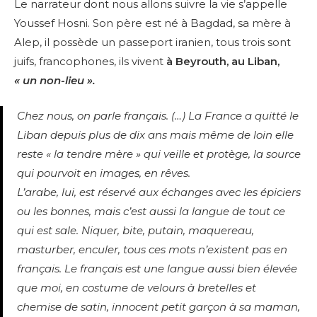
Le narrateur dont nous allons suivre la vie s’appelle
Youssef Hosni. Son père est né à Bagdad, sa mère à
Alep, il possède un passeport iranien, tous trois sont
juifs, francophones, ils vivent
à Beyrouth, au Liban,
« un non-lieu ».
Chez nous, on parle français. (…) La France a quitté le
Liban depuis plus de dix ans mais même de loin elle
reste « la tendre mère » qui veille et protège, la source
qui pourvoit en images, en rêves.
L’arabe, lui, est réservé aux échanges avec les épiciers
ou les bonnes, mais c’est aussi la langue de tout ce
qui est sale. Niquer, bite, putain, maquereau,
masturber, enculer, tous ces mots n’existent pas en
français. Le français est une langue aussi bien élevée
que moi, en costume de velours à bretelles et
chemise de satin, innocent petit garçon à sa maman,