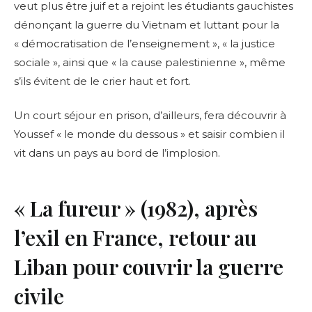
veut plus être juif et a rejoint les étudiants gauchistes
dénonçant la guerre du Vietnam et luttant pour la
« démocratisation de l’enseignement », « la justice
sociale », ainsi que « la cause palestinienne », même
s’ils évitent de le crier haut et fort.
Un court séjour en prison, d’ailleurs, fera découvrir à
Youssef « le monde du dessous » et saisir combien il
vit dans un pays au bord de l’implosion.
« La fureur »
(1982), après
l’exil en France, retour au
Liban pour couvrir la guerre
civile