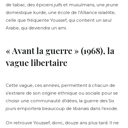
de tabac, des épiciers juifs et musulmans, une jeune
domestique kurde, une école de l’Alliance israélite,
celle que fréquente Youssef, qui contient un seul
Arabe, qui deviendra un ami.
« Avant la guerre »
(1968), la
vague libertaire
Cette vague, ces années, permettent à chacun de
s’extraire de son origine ethnique ou sociale pour se
choisir une communauté d’idées, la guerre des Six
jours emportera beaucoup de libanais dans l’exode.
On retrouve Youssef, donc, douze ans plus tard. Il ne