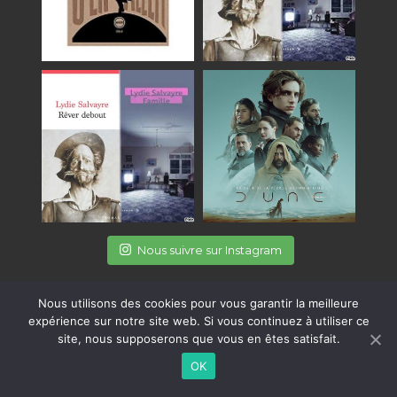
Nous suivre sur Instagram
Nous utilisons des cookies pour vous garantir la meilleure
Suivez-nous sur les réseaux
expérience sur notre site web. Si vous continuez à utiliser ce
site, nous supposerons que vous en êtes satisfait.
OK