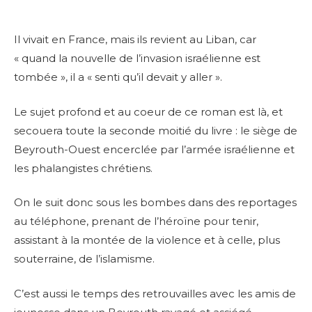
Il vivait en France, mais ils revient au Liban, car
« quand la nouvelle de l’invasion israélienne est
tombée », il a « senti qu’il devait y aller ».
Le sujet profond et au coeur de ce roman est là, et
secouera toute la seconde moitié du livre : le siège de
Beyrouth-Ouest encerclée par l’armée israélienne et
les phalangistes chrétiens.
On le suit donc sous les bombes dans des reportages
au téléphone, prenant de l’héroïne pour tenir,
assistant à la montée de la violence et à celle, plus
souterraine, de l’islamisme.
C’est aussi le temps des retrouvailles avec les amis de