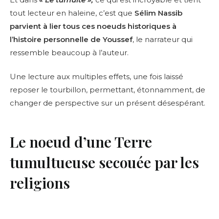
tout lecteur en haleine, c’est que
Sélim Nassib
parvient à lier tous ces noeuds historiques à
l’histoire personnelle de Youssef
, le narrateur qui
ressemble beaucoup à l’auteur.
Une lecture aux multiples effets, une fois laissé
reposer le tourbillon, permettant, étonnamment, de
changer de perspective sur un présent désespérant.
Le noeud d’une Terre
tumultueuse secouée par les
religions