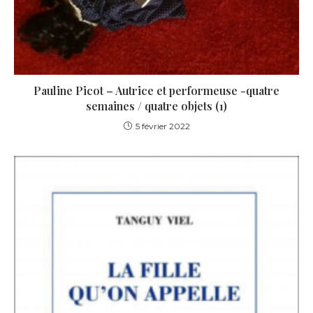
Pauline Picot – Autrice et performeuse -quatre
semaines / quatre objets (1)
5 février 2022