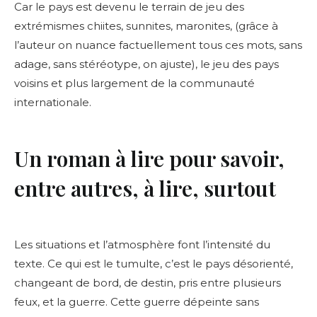
Car le pays est devenu le terrain de jeu des
extrémismes chiites, sunnites, maronites, (grâce à
l’auteur on nuance factuellement tous ces mots, sans
adage, sans stéréotype, on ajuste), le jeu des pays
voisins et plus largement de la communauté
internationale.
Un roman à lire pour savoir,
entre autres, à lire, surtout
Les situations et l’atmosphère font l’intensité du
texte. Ce qui est le tumulte, c’est le pays désorienté,
changeant de bord, de destin, pris entre plusieurs
feux, et la guerre. Cette guerre dépeinte sans