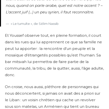
nous, quand on parle arabe, quel est notre accent ? –
L’accent juif
(…)
un peu syrien, il faut reconnaître
.
« Le tumulte », de Sélim Nassib
Et Youssef observe tout, en pleine formation, il court
dans les rues qui lui apprennent ce que sa famille ne
peut lui apporter : la rencontre d’un peuple et la
mosaïque d’étrangetés possibles qu’est l’humain. Sa
bar mitsvah lui permettra de faire partie de la
communauté, la tribu, de la quitter, aussi, l’âge adulte,
donc.
On croise, nous aussi, pléthore de personnages qui
nous déconcertent, si jamais on avait des a priori sur
le Liban : un voisin chrétien qui cache un revolver
sous son matelas, un Arménien qui tient un bureau