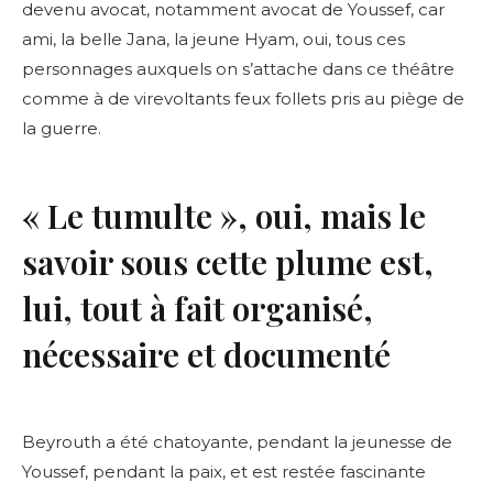
devenu avocat, notamment avocat de Youssef, car
ami, la belle Jana, la jeune Hyam, oui, tous ces
personnages auxquels on s’attache dans ce théâtre
comme à de virevoltants feux follets pris au piège de
la guerre.
« Le tumulte », oui, mais le
savoir sous cette plume est,
lui, tout à fait organisé,
nécessaire et documenté
Beyrouth a été chatoyante, pendant la jeunesse de
Youssef, pendant la paix, et est restée fascinante