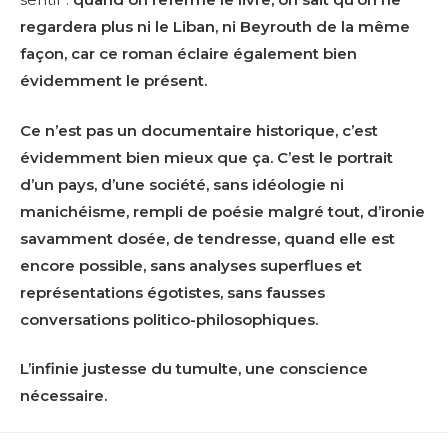
regardera plus ni le Liban, ni Beyrouth de la même
façon, car ce roman éclaire également bien
évidemment le présent.
Ce n’est pas un documentaire historique, c’est
évidemment bien mieux que ça. C’est le portrait
d’un pays, d’une société, sans idéologie ni
manichéisme, rempli de poésie malgré tout, d’ironie
savamment dosée, de tendresse, quand elle est
encore possible, sans analyses superflues et
représentations égotistes, sans fausses
conversations politico-philosophiques.
L’infinie justesse du tumulte, une conscience
nécessaire.