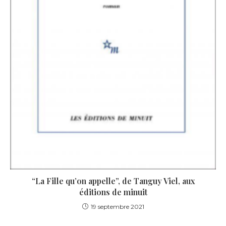
“La Fille qu’on appelle”, de Tanguy Viel, aux
éditions de minuit
19 septembre 2021