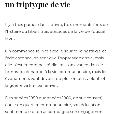
un triptyque de vie
Il y a trois parties dans ce livre, trois moments forts de
l’histoire du Liban, trois épisodes de la vie de Youssef
Honi.
On commence le livre avec le sourire, la nostalgie et
l’adolescence, on sent que l’oppression arrive, mais
elle n’est encore pas réelle, puis on avance dans le
temps, on échappe à la vie communautaire, mais les
événements vont devenir de plus en plus violent, et
la guerre va finir par arriver.
Des années 1950 aux années 1980, on suit Youssef,
dans son quartier communautaire, son éducation
sentimentale et on accompagne son engagement