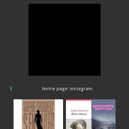
Notre page Instagram