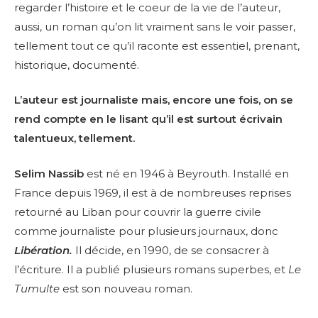
regarder l’histoire et le coeur de la vie de l’auteur,
aussi, un roman qu’on lit vraiment sans le voir passer,
tellement tout ce qu’il raconte est essentiel, prenant,
historique, documenté.
L’auteur est journaliste mais, encore une fois, on se
rend compte en le lisant qu’il est surtout écrivain
talentueux, tellement.
Selim Nassib
est né en 1946 à Beyrouth. Installé en
France depuis 1969, il est à de nombreuses reprises
retourné au Liban pour couvrir la guerre civile
comme journaliste pour plusieurs journaux, donc
Libération.
Il décide, en 1990, de se consacrer à
l’écriture. Il a publié plusieurs romans superbes, et
Le
Tumulte
est son nouveau roman.