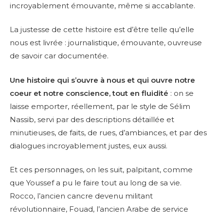
incroyablement émouvante, même si accablante.
La justesse de cette histoire est d’être telle qu’elle
nous est livrée : journalistique, émouvante, ouvreuse
de savoir car documentée.
Une histoire qui s’ouvre à nous et qui ouvre notre
coeur et notre conscience, tout en fluidité
: on se
laisse emporter, réellement, par le style de Sélim
Nassib, servi par des descriptions détaillée et
minutieuses, de faits, de rues, d’ambiances, et par des
dialogues incroyablement justes, eux aussi.
Et ces personnages, on les suit, palpitant, comme
que Youssef a pu le faire tout au long de sa vie.
Rocco, l’ancien cancre devenu militant
révolutionnaire, Fouad, l’ancien Arabe de service