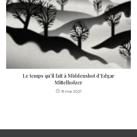
Le temps qu’il fait à Middenshot d’Edgar
Mittelholzer
15 mai 2021