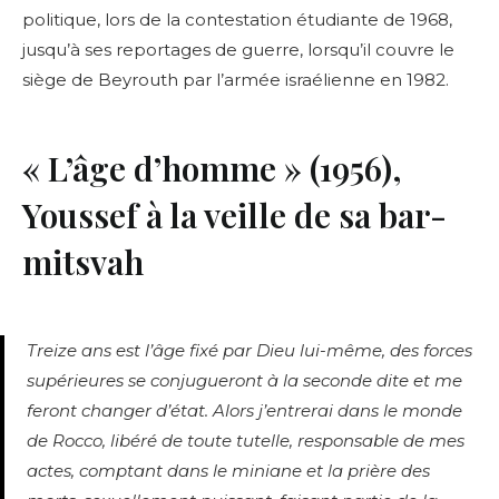
politique, lors de la contestation étudiante de 1968,
jusqu’à ses reportages de guerre, lorsqu’il couvre le
siège de Beyrouth par l’armée israélienne en 1982.
« L’âge d’homme » (1956),
Youssef à la veille de sa bar-
mitsvah
Treize ans est l’âge fixé par Dieu lui-même, des forces
supérieures se conjugueront à la seconde dite et me
feront changer d’état. Alors j’entrerai dans le monde
de Rocco, libéré de toute tutelle, responsable de mes
actes, comptant dans le miniane et la prière des