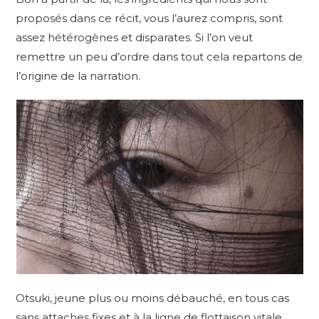
proposés dans ce récit, vous l’aurez compris, sont
assez hétérogènes et disparates. Si l’on veut
remettre un peu d’ordre dans tout cela repartons de
l’origine de la narration.
Otsuki, jeune plus ou moins débauché, en tous cas
sans attaches fixes et à la ligne de flottaison vitale