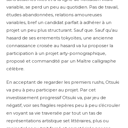
variable, se perd un peu au quotidien. Pas de travail,
études abandonnées, relations amoureuses
variables, bref un candidat parfait à adhérer à un
projet un peu plus structurant. Sauf que. Sauf qu’au
hasard de ses errements tokyoïtes, une ancienne
connaissance croisée au hasard va lui proposer la
participation à un projet arty-pornographique,
proposé et commandité par un Maître calligraphe
célèbre.
En acceptant de regarder les premiers rushs, Otsuki
va peu à peu participer au projet. Par cet
investissement progressif Otsuki va, par jeu de
négatif, voir ses fragiles repères peu à peu s’écrouler
en voyant sa vie traversée par tout un tas de
représentations artistique set littéraires, plus ou