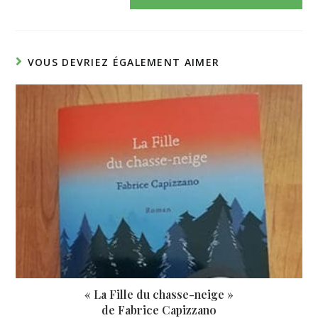
VOUS DEVRIEZ ÉGALEMENT AIMER
« La Fille du chasse-neige »
de Fabrice Capizzano