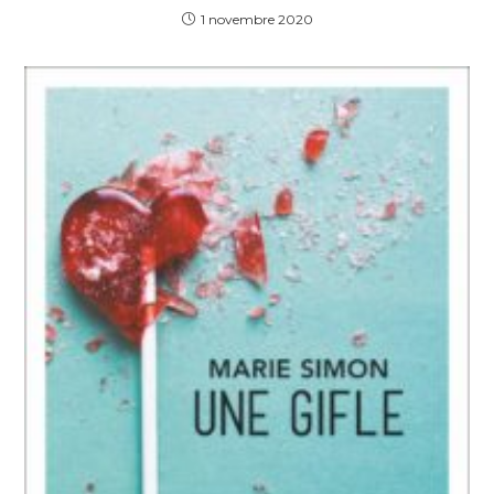
1 novembre 2020