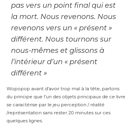
pas vers un point final qui est
la mort. Nous revenons. Nous
revenons vers un « présent »
différent. Nous tournons sur
nous-mêmes et glissons à
l’intérieur d’un « présent
différent »
Wopopop avant d’avoir trop mal à la tête, partons
du principe que l’un des objets principaux de ce livre
se caractérise par le jeu perception / réalité
/représentation sans rester 20 minutes sur ces
quelques lignes.