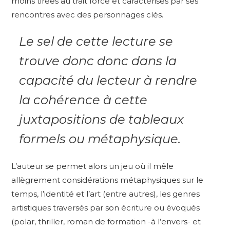
moins tirées au trait forcé et caractérisés par ses
rencontres avec des personnages clés.
Le sel de cette lecture se
trouve donc donc dans la
capacité du lecteur à rendre
la cohérence à cette
juxtapositions de tableaux
formels ou métaphysique.
L’auteur se permet alors un jeu où il mêle
allègrement considérations métaphysiques sur le
temps, l’identité et l’art (entre autres), les genres
artistiques traversés par son écriture ou évoqués
(polar, thriller, roman de formation -à l’envers- et