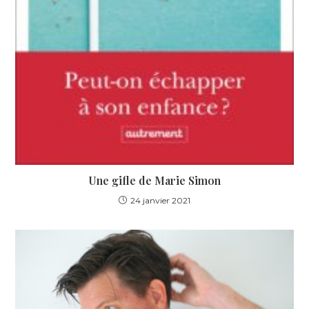
Une gifle de Marie Simon
24 janvier 2021