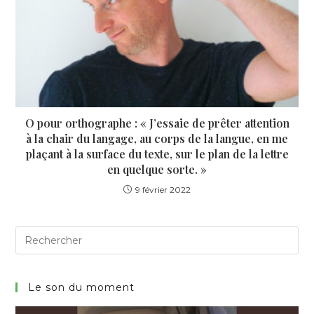
O pour orthographe : « J’essaie de prêter attention
à la chair du langage, au corps de la langue, en me
plaçant à la surface du texte, sur le plan de la lettre
en quelque sorte. »
9 février 2022
Search
for:
Le son du moment