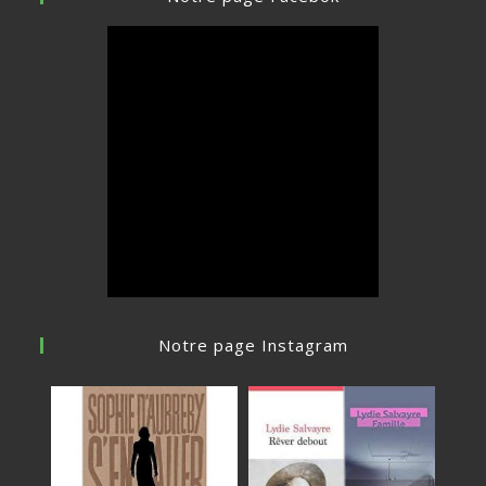
Notre page Instagram