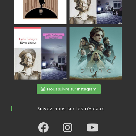
Nous suivre sur Instagram
Suivez-nous sur les réseaux