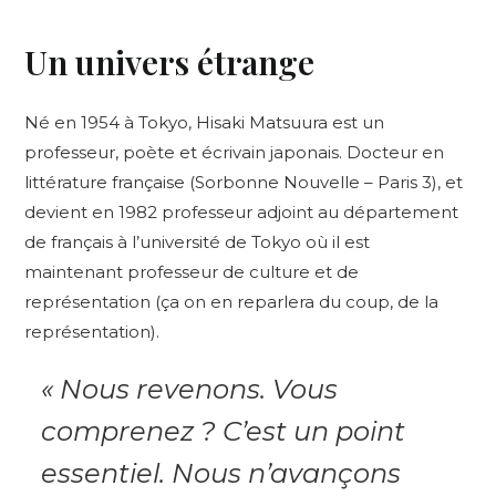
Un univers étrange
Né en 1954 à Tokyo, Hisaki Matsuura est un
professeur, poète et écrivain japonais. Docteur en
littérature française (Sorbonne Nouvelle – Paris 3), et
devient en 1982 professeur adjoint au département
de français à l’université de Tokyo où il est
maintenant professeur de culture et de
représentation (ça on en reparlera du coup, de la
représentation).
« Nous revenons. Vous
comprenez ? C’est un point
essentiel. Nous n’avançons