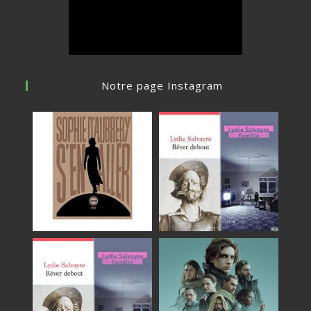
Notre page Instagram