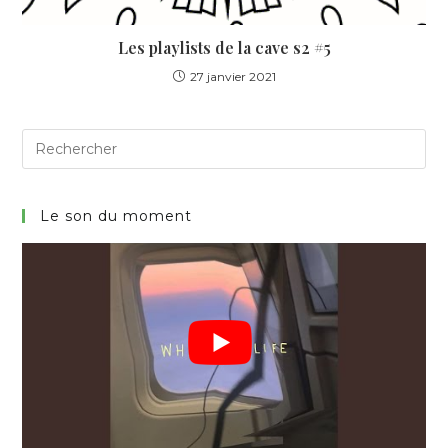
Les playlists de la cave s2 #5
27 janvier 2021
Search
for:
Le son du moment