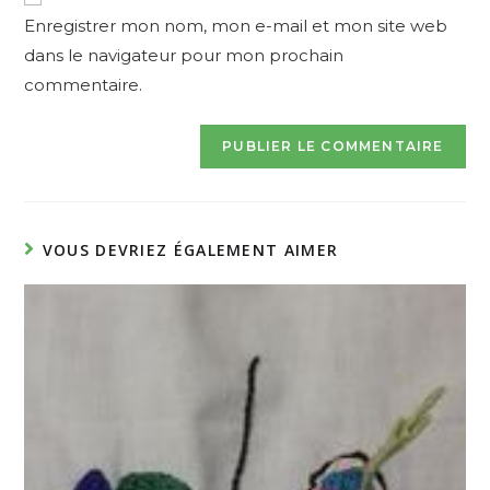
URL
Enregistrer mon nom, mon e-mail et mon site web
(optional)
dans le navigateur pour mon prochain
commentaire.
VOUS DEVRIEZ ÉGALEMENT AIMER