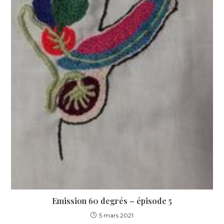
Emission 60 degrés – épisode 5
5 mars 2021