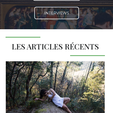
INTERVIEWS
LES ARTICLES RÉCENTS