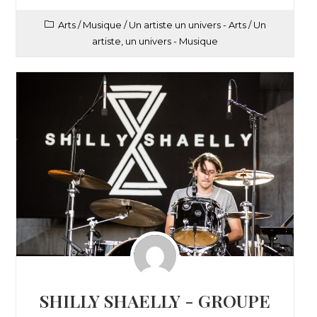
Arts
/
Musique
/
Un artiste un univers - Arts
/
Un
artiste, un univers - Musique
SHILLY SHAELLY - GROUPE