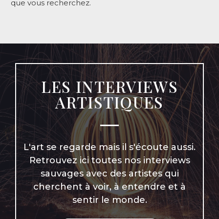
que vous recherchez.
LES INTERVIEWS
ARTISTIQUES
L'art se regarde mais il s'écoute aussi.
Retrouvez ici toutes nos interviews
sauvages avec des artistes qui
cherchent à voir, à entendre et à
sentir le monde.