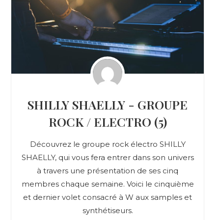
SHILLY SHAELLY - GROUPE
ROCK / ELECTRO (5)
Découvrez le groupe rock électro SHILLY
SHAELLY, qui vous fera entrer dans son univers
à travers une présentation de ses cinq
membres chaque semaine. Voici le cinquième
et dernier volet consacré à W aux samples et
synthétiseurs.