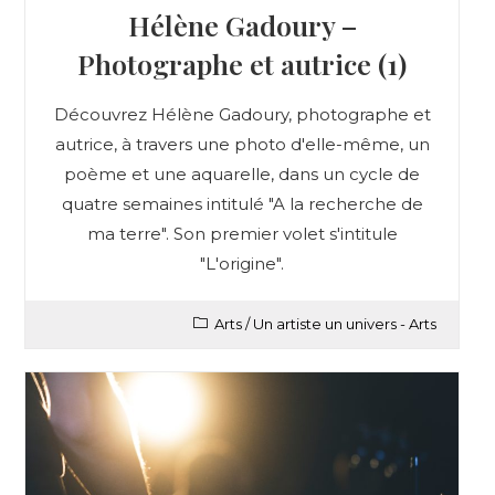
Hélène Gadoury –
Photographe et autrice (1)
Découvrez Hélène Gadoury, photographe et
autrice, à travers une photo d'elle-même, un
poème et une aquarelle, dans un cycle de
quatre semaines intitulé "A la recherche de
ma terre". Son premier volet s'intitule
"L'origine".
Arts
/
Un artiste un univers - Arts