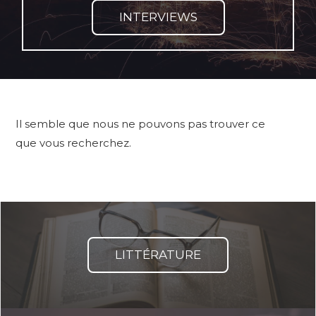
INTERVIEWS
Il semble que nous ne pouvons pas trouver ce
que vous recherchez.
LITTÉRATURE