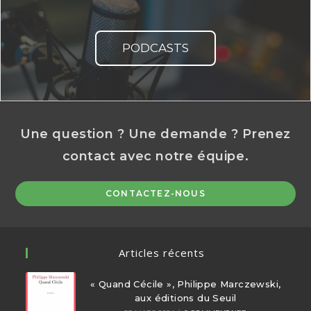
PODCASTS
Une question ? Une demande ? Prenez
contact avec notre équipe.
CONTACTEZ-NOUS
Articles récents
« Quand Cécile », Philippe Marczewski,
aux éditions du Seuil