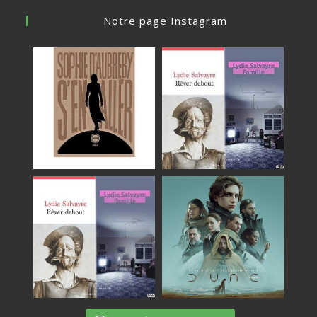
Notre page Instagram