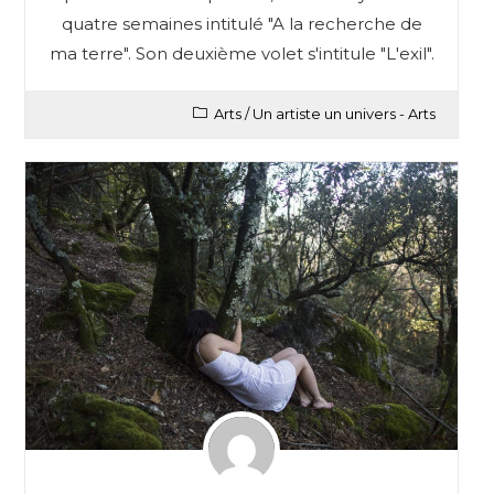
quatre semaines intitulé "A la recherche de
ma terre". Son deuxième volet s'intitule "L'exil".
Arts
/
Un artiste un univers - Arts