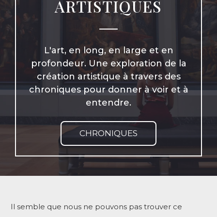
ARTISTIQUES
L'art, en long, en large et en
profondeur. Une exploration de la
création artistique à travers des
chroniques pour donner à voir et à
entendre.
CHRONIQUES
Il semble que nous ne pouvons pas trouver ce