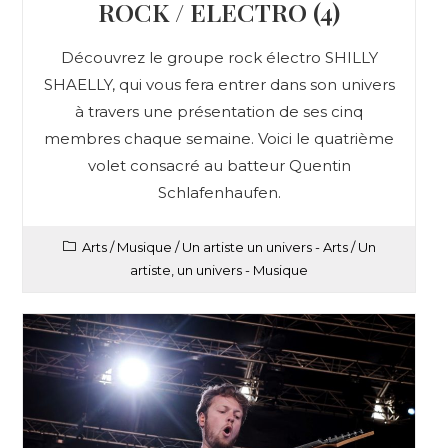
ROCK / ELECTRO (4)
Découvrez le groupe rock électro SHILLY
SHAELLY, qui vous fera entrer dans son univers
à travers une présentation de ses cinq
membres chaque semaine. Voici le quatrième
volet consacré au batteur Quentin
Schlafenhaufen.
Arts
/
Musique
/
Un artiste un univers - Arts
/
Un
artiste, un univers - Musique