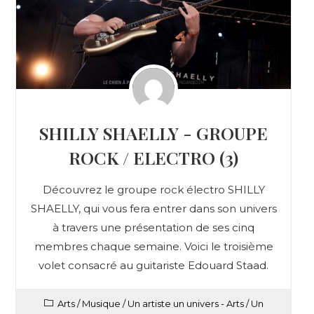
SHILLY SHAELLY - GROUPE
ROCK / ELECTRO (3)
Découvrez le groupe rock électro SHILLY
SHAELLY, qui vous fera entrer dans son univers
à travers une présentation de ses cinq
membres chaque semaine. Voici le troisième
volet consacré au guitariste Edouard Staad.
Arts
/
Musique
/
Un artiste un univers - Arts
/
Un