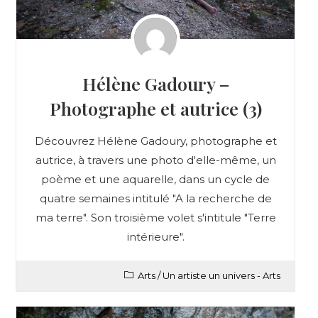
Hélène Gadoury –
Photographe et autrice (3)
Découvrez Hélène Gadoury, photographe et
autrice, à travers une photo d'elle-même, un
poème et une aquarelle, dans un cycle de
quatre semaines intitulé "A la recherche de
ma terre". Son troisième volet s'intitule "Terre
intérieure".
Arts
/
Un artiste un univers - Arts