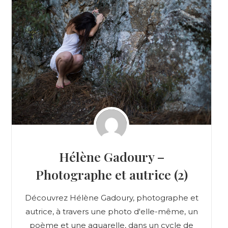
Hélène Gadoury –
Photographe et autrice (2)
Découvrez Hélène Gadoury, photographe et
autrice, à travers une photo d'elle-même, un
poème et une aquarelle, dans un cycle de