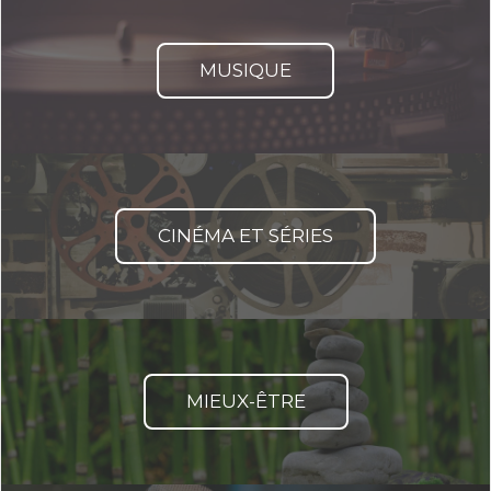
MUSIQUE
CINÉMA ET SÉRIES
MIEUX-ÊTRE