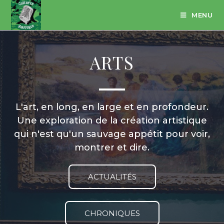
MENU
ARTS
L'art, en long, en large et en profondeur.
Une exploration de la création artistique
qui n'est qu'un sauvage appétit pour voir,
montrer et dire.
ACTUALITÉS
CHRONIQUES