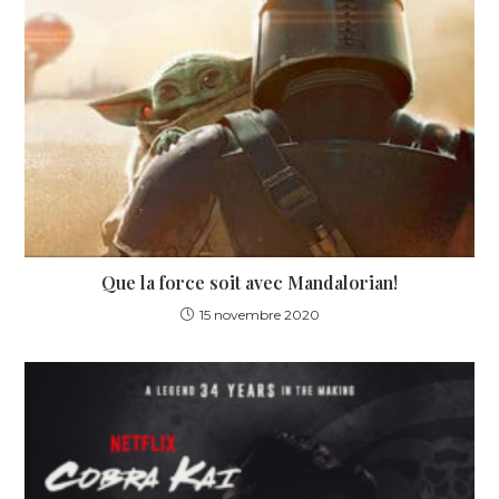
Que la force soit avec Mandalorian!
15 novembre 2020