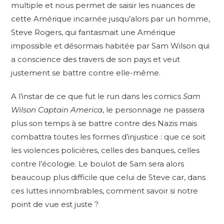
multiple et nous permet de saisir les nuances de
cette Amérique incarnée jusqu’alors par un homme,
Steve Rogers, qui fantasmait une Amérique
impossible et désormais habitée par Sam Wilson qui
a conscience des travers de son pays et veut
justement se battre contre elle-même.
A l’instar de ce que fut le run dans les comics
Sam
Wilson Captain America
, le personnage ne passera
plus son temps à se battre contre des Nazis mais
combattra toutes les formes d’injustice : que ce soit
les violences policières, celles des banques, celles
contre l’écologie. Le boulot de Sam sera alors
beaucoup plus difficile que celui de Steve car, dans
ces luttes innombrables, comment savoir si notre
point de vue est juste ?