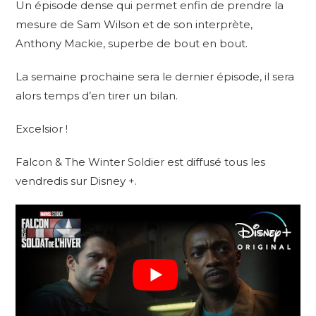
Un épisode dense qui permet enfin de prendre la
mesure de Sam Wilson et de son interprète,
Anthony Mackie, superbe de bout en bout.
La semaine prochaine sera le dernier épisode, il sera
alors temps d’en tirer un bilan.
Excelsior !
Falcon & The Winter Soldier est diffusé tous les
vendredis sur Disney +.