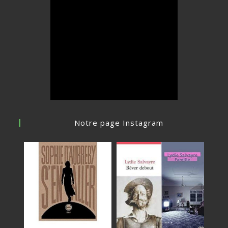
Notre page Instagram