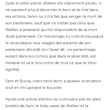
Suite à cette scène, Walker est clairement perdu : il
ne parvient plus à discerner le bien et le mal dans
ses actions. Selon lui, il n’a fait que venger la mort de
son partenaire, sauf que ce n’était pas celui que
Walker a assassiné qui fut responsable de la mort
dudit partenaire. Ce mensonge, il y croit et ira jusqu’à
le revendiquer aux visages des parents de son
partenaire décédé (on l’avait dit : ce personnage,
autant dans les comics que dans la série télé, est
instable et va à l’encontre de tout ce que le héro
signifie).
Sam et Bucky cherchent donc à apaiser la situation
tout en récupérant le bouclier.
Après une scène d’action se concluant par les ailes
brisées de Sam, le bras cassé de Walker et la