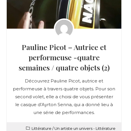
Pauline Picot – Autrice et
performeuse -quatre
semaines / quatre objets (2)
Découvrez Pauline Picot, autrice et
performeuse à travers quatre objets. Pour son
second volet, elle a choisi de vous présenter
le casque d’Ayrton Senna, qui a donné lieu à
une série de performances.
Littérature
/
Un artiste un univers - Littérature