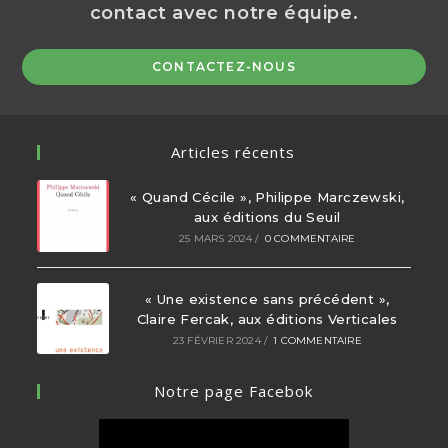
contact avec notre équipe.
CONTACTEZ-NOUS
Articles récents
« Quand Cécile », Philippe Marczewski,
aux éditions du Seuil
25 MARS 2024
/
0 COMMENTAIRE
« Une existence sans précédent »,
Claire Fercak, aux éditions Verticales
23 FÉVRIER 2024
/
1 COMMENTAIRE
Notre page Facebok