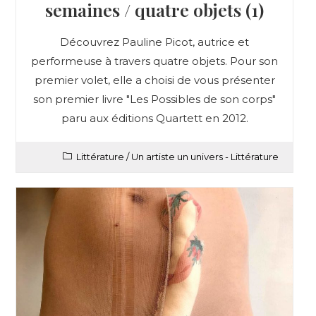
semaines / quatre objets (1)
Découvrez Pauline Picot, autrice et
performeuse à travers quatre objets. Pour son
premier volet, elle a choisi de vous présenter
son premier livre "Les Possibles de son corps"
paru aux éditions Quartett en 2012.
Littérature
/
Un artiste un univers - Littérature