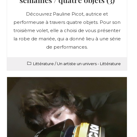
Découvrez Pauline Picot, autrice et
performeuse à travers quatre objets. Pour son
troisième volet, elle a choisi de vous présenter
la robe de mariée, qui a donné lieu à une série
de performances.
Littérature
/
Un artiste un univers - Littérature