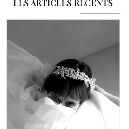
LES ARTICLES RÉCENTS