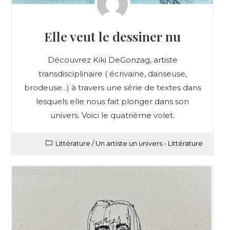
Elle veut le dessiner nu
Découvrez Kiki DeGonzag, artiste
transdisciplinaire ( écrivaine, danseuse,
brodeuse...) à travers une série de textes dans
lesquels elle nous fait plonger dans son
univers. Voici le quatrième volet.
Littérature
/
Un artiste un univers - Littérature