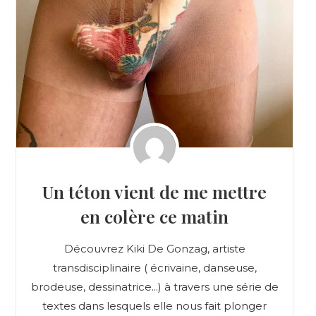
Un téton vient de me mettre
en colère ce matin
Découvrez Kiki De Gonzag, artiste
transdisciplinaire ( écrivaine, danseuse,
brodeuse, dessinatrice...) à travers une série de
textes dans lesquels elle nous fait plonger