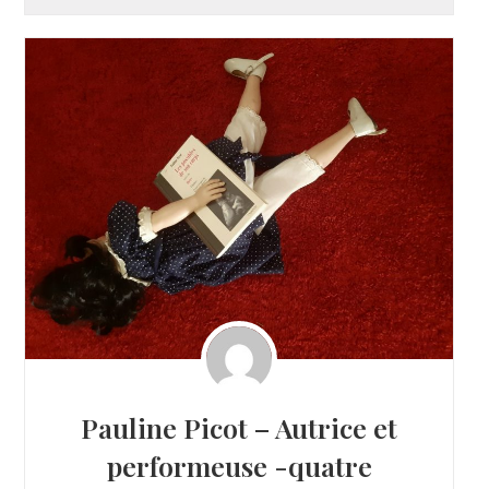
Pauline Picot – Autrice et
performeuse -quatre