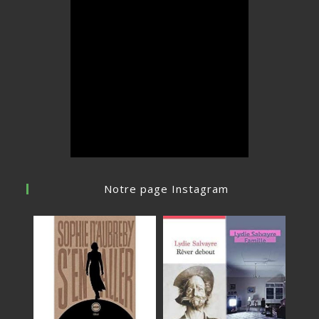
Notre page Instagram