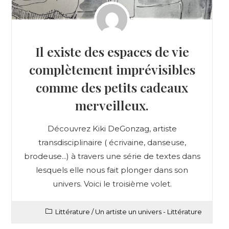
Il existe des espaces de vie
complètement imprévisibles
comme des petits cadeaux
merveilleux.
Découvrez Kiki DeGonzag, artiste
transdisciplinaire ( écrivaine, danseuse,
brodeuse...) à travers une série de textes dans
lesquels elle nous fait plonger dans son
univers. Voici le troisième volet.
Littérature
/
Un artiste un univers - Littérature