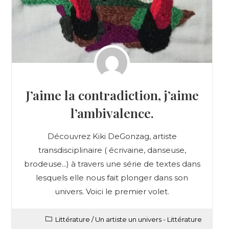
J’aime la contradiction, j’aime
l’ambivalence.
Découvrez Kiki DeGonzag, artiste
transdisciplinaire ( écrivaine, danseuse,
brodeuse...) à travers une série de textes dans
lesquels elle nous fait plonger dans son
univers. Voici le premier volet.
Littérature
/
Un artiste un univers - Littérature