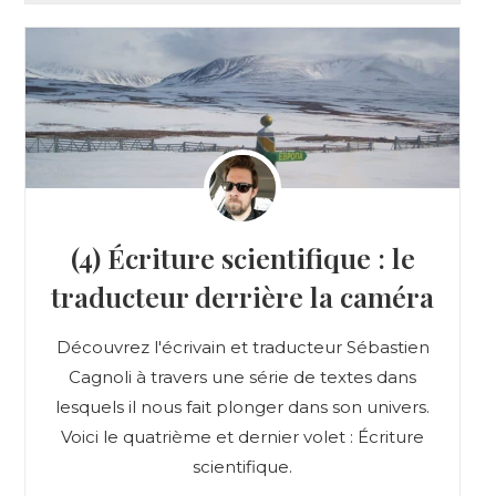
(4) Écriture scientifique : le
traducteur derrière la caméra
Découvrez l'écrivain et traducteur Sébastien
Cagnoli à travers une série de textes dans
lesquels il nous fait plonger dans son univers.
Voici le quatrième et dernier volet : Écriture
scientifique.