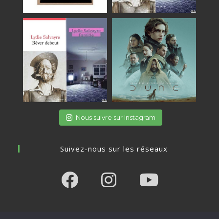
Nous suivre sur Instagram
Suivez-nous sur les réseaux