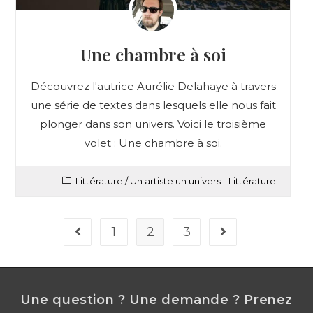
Une chambre à soi
Découvrez l'autrice Aurélie Delahaye à travers
une série de textes dans lesquels elle nous fait
plonger dans son univers. Voici le troisième
volet : Une chambre à soi.
Littérature
/
Un artiste un univers - Littérature
1
2
3
Une question ? Une demande ? Prenez