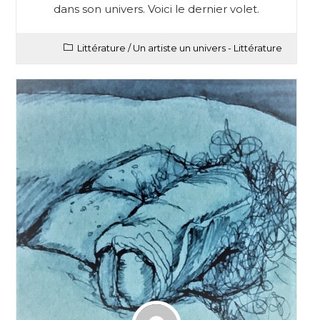
dans son univers. Voici le dernier volet.
Littérature
/
Un artiste un univers - Littérature