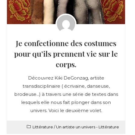
Je confectionne des costumes
pour qu’ils prennent vie sur le
corps.
Découvrez Kiki DeGonzag, artiste
transdisciplinaire ( écrivaine, danseuse,
brodeuse...) à travers une série de textes dans
lesquels elle nous fait plonger dans son
univers. Voici le deuxième volet.
Littérature
/
Un artiste un univers - Littérature