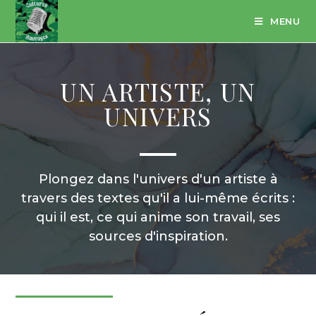
MENU
UN ARTISTE, UN
UNIVERS
Plongez dans l'univers d'un artiste à
travers des textes qu'il a lui-même écrits :
qui il est, ce qui anime son travail, ses
sources d'inspiration.