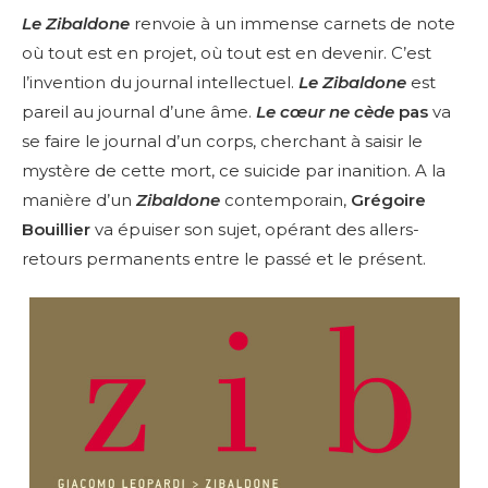
Le Zibaldone
renvoie à un immense carnets de note
où tout est en projet, où tout est en devenir. C’est
l’invention du journal intellectuel.
Le Zibaldone
est
pareil au journal d’une âme.
Le cœur ne cède
pas
va
se faire le journal d’un corps, cherchant à saisir le
mystère de cette mort, ce suicide par inanition. A la
manière d’un
Zibaldone
contemporain,
Grégoire
Bouillier
va épuiser son sujet, opérant des allers-
retours permanents entre le passé et le présent.