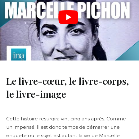
Le livre-cœur, le livre-corps,
le livre-image
Cette histoire resurgira vint cinq ans après. Comme
un impensé. Il est donc temps de démarrer une
enquête où le sujet est autant la vie de Marcelle