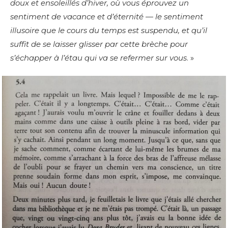
doux et ensoleillés d’hiver, où vous éprouvez un
sentiment de vacance et d’éternité — le sentiment
illusoire que le cours du temps est suspendu, et qu’il
suffit de se laisser glisser par cette brèche pour
s’échapper à l’étau qui va se refermer sur vous
. »