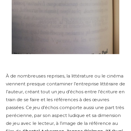
À de nombreuses reprises, la littérature ou le cinéma
viennent presque contaminer l’entreprise littéraire de
l’auteur, créant tout un jeu d’échos entre l’écriture en
train de se faire et les références à des œuvres
passées. Ce jeu d’échos comporte aussi une part très
perécienne, par son aspect ludique et sa dimension
de jeu avec le lecteur, à l’image de la référence au