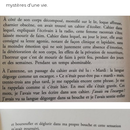
mystères d’une vie.