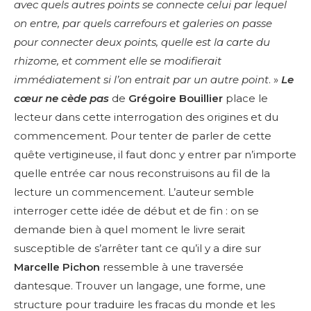
avec quels autres points se connecte celui par lequel
on entre, par quels carrefours et galeries on passe
pour connecter deux points, quelle est la carte du
rhizome, et comment elle se modifierait
immédiatement si l’on entrait par un autre point
. »
Le
cœur ne cède pas
de
Grégoire Bouillier
place le
lecteur dans cette interrogation des origines et du
commencement. Pour tenter de parler de cette
quête vertigineuse, il faut donc y entrer par n’importe
quelle entrée car nous reconstruisons au fil de la
lecture un commencement. L’auteur semble
interroger cette idée de début et de fin : on se
demande bien à quel moment le livre serait
susceptible de s’arrêter tant ce qu’il y a dire sur
Marcelle Pichon
ressemble à une traversée
dantesque. Trouver un langage, une forme, une
structure pour traduire les fracas du monde et les