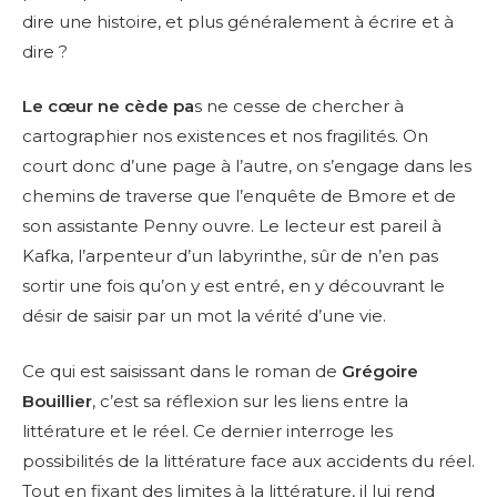
dire une histoire, et plus généralement à écrire et à
dire ?
Le cœur ne cède pa
s ne cesse de chercher à
cartographier nos existences et nos fragilités. On
court donc d’une page à l’autre, on s’engage dans les
chemins de traverse que l’enquête de Bmore et de
son assistante Penny ouvre. Le lecteur est pareil à
Kafka, l’arpenteur d’un labyrinthe, sûr de n’en pas
sortir une fois qu’on y est entré, en y découvrant le
désir de saisir par un mot la vérité d’une vie.
Ce qui est saisissant dans le roman de
Grégoire
Bouillier
, c’est sa réflexion sur les liens entre la
littérature et le réel. Ce dernier interroge les
possibilités de la littérature face aux accidents du réel.
Tout en fixant des limites à la littérature, il lui rend