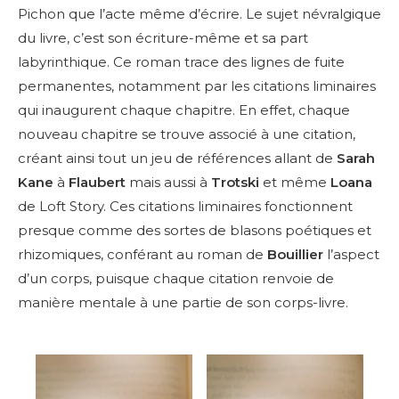
Pichon que l’acte même d’écrire. Le sujet névralgique
du livre, c’est son écriture-même et sa part
labyrinthique. Ce roman trace des lignes de fuite
permanentes, notamment par les citations liminaires
qui inaugurent chaque chapitre. En effet, chaque
nouveau chapitre se trouve associé à une citation,
créant ainsi tout un jeu de références allant de
Sarah
Kane
à
Flaubert
mais aussi à
Trotski
et même
Loana
de Loft Story. Ces citations liminaires fonctionnent
presque comme des sortes de blasons poétiques et
rhizomiques, conférant au roman de
Bouillier
l’aspect
d’un corps, puisque chaque citation renvoie de
manière mentale à une partie de son corps-livre.