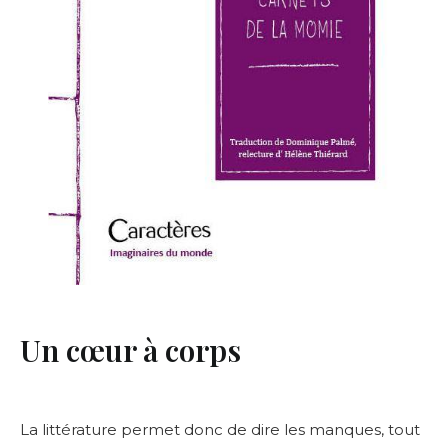
Un cœur à corps
La littérature permet donc de dire les manques, tout