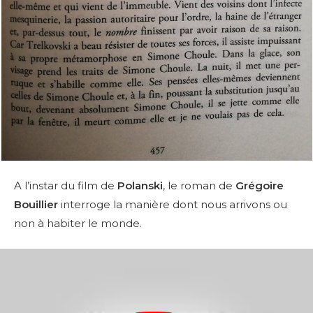
A l’instar du film de
Polanski
, le roman de
Grégoire
Bouillier
interroge la manière dont nous arrivons ou
non à habiter le monde.