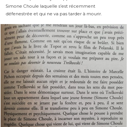
Simone Choule laquelle s’est récemment
défenestrée et qui ne va pas tarder à mourir.