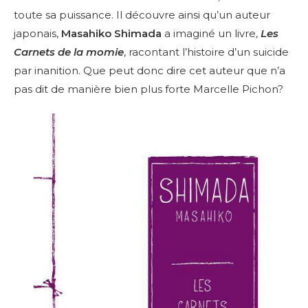
toute sa puissance. Il découvre ainsi qu’un auteur
japonais,
Masahiko Shimada
a imaginé un livre,
Les
Carnets de la momie
, racontant l’histoire d’un suicide
par inanition. Que peut donc dire cet auteur que n’a
pas dit de manière bien plus forte Marcelle Pichon?