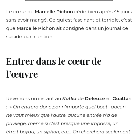
Le cœur de
Marcelle Pichon
cède bien après 45 jours
sans avoir mangé. Ce qui est fascinant et terrible, c’est
que
Marcelle Pichon
ait consigné dans un journal ce
suicide par inanition.
Entrer dans le cœur de
l’œuvre
Revenons un instant au
Kafka
de
Deleuze
et
Guattari
: »
On entrera donc par n’importe quel bout , aucun
ne vaut mieux que l’autre, aucune entrée n’a de
privilège, même si c’est presque une impasse, un
étroit boyau, un siphon, etc… On cherchera seulement