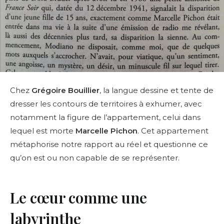
Chez
Grégoire Bouillier
, la langue dessine et tente de
dresser les contours de territoires à exhumer, avec
notamment la figure de l’appartement, celui dans
lequel est morte
Marcelle Pichon
. Cet appartement
métaphorise notre rapport au réel et questionne ce
qu’on est ou non capable de se représenter.
Le cœur comme une
labyrinthe