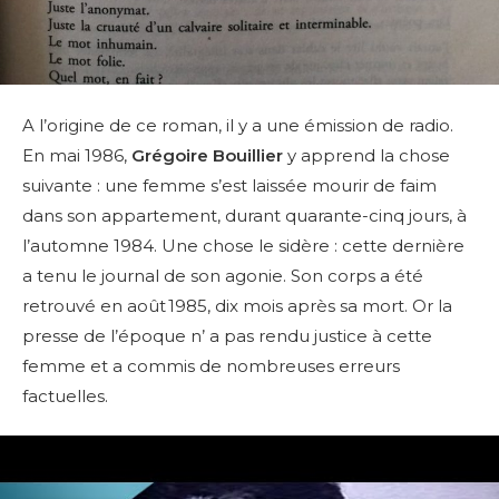
A l’origine de ce roman, il y a une émission de radio.
En mai 1986,
Grégoire Bouillier
y apprend la chose
suivante : une femme s’est laissée mourir de faim
dans son appartement, durant quarante-cinq jours, à
l’automne 1984. Une chose le sidère : cette dernière
a tenu le journal de son agonie. Son corps a été
retrouvé en août 1985, dix mois après sa mort. Or la
presse de l’époque n’ a pas rendu justice à cette
femme et a commis de nombreuses erreurs
factuelles.