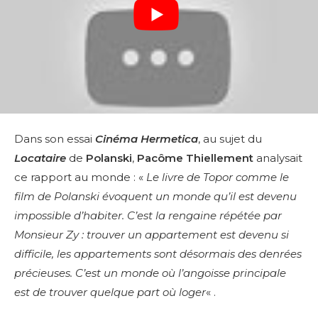
Dans son essai
Cinéma Hermetica
, au sujet du
Locataire
de
Polanski
,
Pacôme Thiellement
analysait
ce rapport au monde : «
Le livre de Topor comme le
film de Polanski évoquent un monde qu’il est devenu
impossible d’habiter. C’est la rengaine répétée par
Monsieur Zy : trouver un appartement est devenu si
difficile, les appartements sont désormais des denrées
précieuses. C’est un monde où l’angoisse principale
est de trouver quelque part où loger
« .