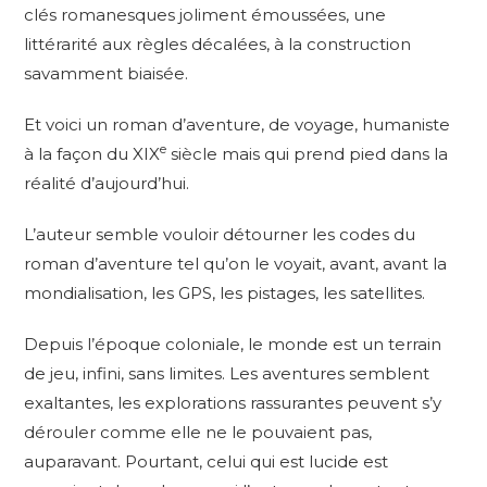
clés romanesques joliment émoussées, une
littérarité aux règles décalées, à la construction
savamment biaisée.
Et voici un roman d’aventure, de voyage, humaniste
e
à la façon du XIX
siècle mais qui prend pied dans la
réalité d’aujourd’hui.
L’auteur semble vouloir détourner les codes du
roman d’aventure tel qu’on le voyait, avant, avant la
mondialisation, les GPS, les pistages, les satellites.
Depuis l’époque coloniale, le monde est un terrain
de jeu, infini, sans limites. Les aventures semblent
exaltantes, les explorations rassurantes peuvent s’y
dérouler comme elle ne le pouvaient pas,
auparavant. Pourtant, celui qui est lucide est