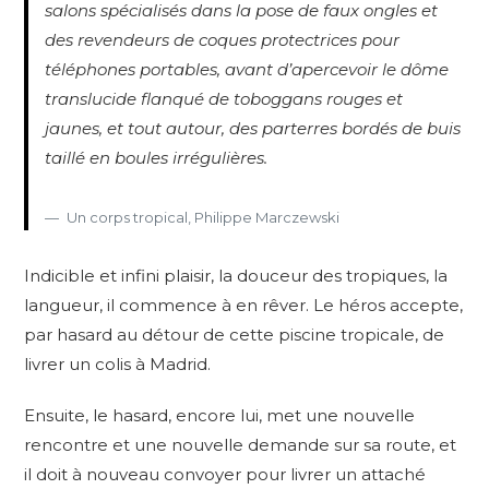
salons spécialisés dans la pose de faux ongles et
des revendeurs de coques protectrices pour
téléphones portables, avant d’apercevoir le dôme
translucide flanqué de toboggans rouges et
jaunes, et tout autour, des parterres bordés de buis
taillé en boules irrégulières.
Un corps tropical, Philippe Marczewski
Indicible et infini plaisir, la douceur des tropiques, la
langueur, il commence à en rêver. Le héros accepte,
par hasard au détour de cette piscine tropicale, de
livrer un colis à Madrid.
Ensuite, le hasard, encore lui, met une nouvelle
rencontre et une nouvelle demande sur sa route, et
il doit à nouveau convoyer pour livrer un attaché