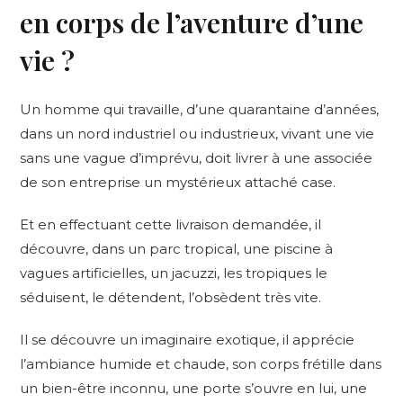
en corps de l’aventure d’une
vie ?
Un homme qui travaille, d’une quarantaine d’années,
dans un nord industriel ou industrieux, vivant une vie
sans une vague d’imprévu, doit livrer à une associée
de son entreprise un mystérieux attaché case.
Et en effectuant cette livraison demandée, il
découvre, dans un parc tropical, une piscine à
vagues artificielles, un jacuzzi, les tropiques le
séduisent, le détendent, l’obsèdent très vite.
Il se découvre un imaginaire exotique, il apprécie
l’ambiance humide et chaude, son corps frétille dans
un bien-être inconnu, une porte s’ouvre en lui, une