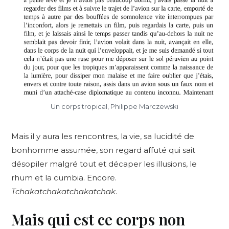
Un corps tropical, Philippe Marczewski
Mais il y aura les rencontres, la vie, sa lucidité de
bonhomme assumée, son regard affuté qui sait
désopiler malgré tout et décaper les illusions, le
rhum et la cumbia. Encore.
Tchakatchakatchakatchak
.
Mais qui est ce corps non