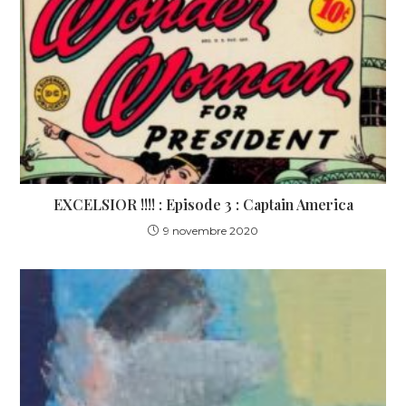
EXCELSIOR !!!! : Episode 3 : Captain America
9 novembre 2020