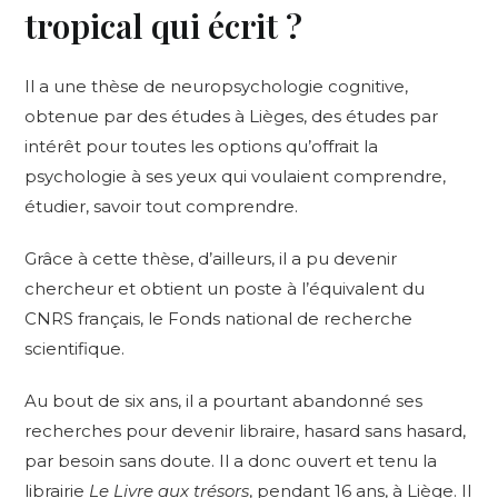
tropical qui écrit
?
Il a une thèse de neuropsychologie cognitive,
obtenue par des études à Lièges, des études par
intérêt pour toutes les options qu’offrait la
psychologie à ses yeux qui voulaient comprendre,
étudier, savoir tout comprendre.
Grâce à cette thèse, d’ailleurs, il a pu devenir
chercheur et obtient un poste à l’équivalent du
CNRS français, le Fonds national de recherche
scientifique.
Au bout de six ans, il a pourtant abandonné ses
recherches pour devenir libraire, hasard sans hasard,
par besoin sans doute. Il a donc ouvert et tenu la
librairie
Le Livre aux trésors
, pendant 16 ans, à Liège. Il