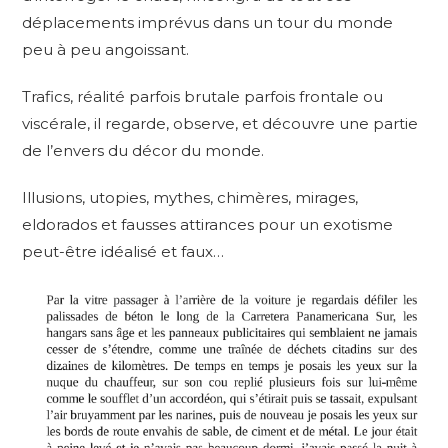
déplacements imprévus dans un tour du monde
peu à peu angoissant.
Trafics, réalité parfois brutale parfois frontale ou
viscérale, il regarde, observe, et découvre une partie
de l’envers du décor du monde.
Illusions, utopies, mythes, chimères, mirages,
eldorados et fausses attirances pour un exotisme
peut-être idéalisé et faux…