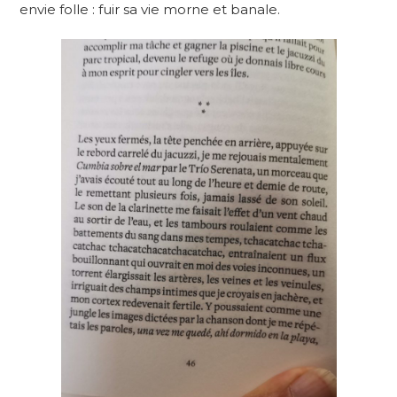
envie folle : fuir sa vie morne et banale.