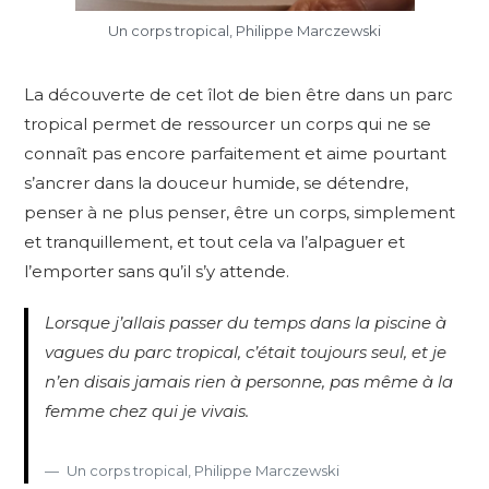
Un corps tropical, Philippe Marczewski
La découverte de cet îlot de bien être dans un parc
tropical permet de ressourcer un corps qui ne se
connaît pas encore parfaitement et aime pourtant
s’ancrer dans la douceur humide, se détendre,
penser à ne plus penser, être un corps, simplement
et tranquillement, et tout cela va l’alpaguer et
l’emporter sans qu’il s’y attende.
Lorsque j’allais passer du temps dans la piscine à
vagues du parc tropical, c’était toujours seul, et je
n’en disais jamais rien à personne, pas même à la
femme chez qui je vivais.
Un corps tropical, Philippe Marczewski