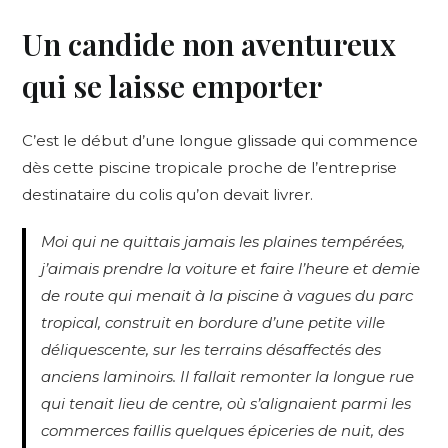
Un candide non aventureux
qui se laisse emporter
C’est le début d’une longue glissade qui commence
dès cette piscine tropicale proche de l’entreprise
destinataire du colis qu’on devait livrer.
Moi qui ne quittais jamais les plaines tempérées,
j’aimais prendre la voiture et faire l’heure et demie
de route qui menait à la piscine à vagues du parc
tropical, construit en bordure d’une petite ville
déliquescente, sur les terrains désaffectés des
anciens laminoirs. Il fallait remonter la longue rue
qui tenait lieu de centre, où s’alignaient parmi les
commerces faillis quelques épiceries de nuit, des