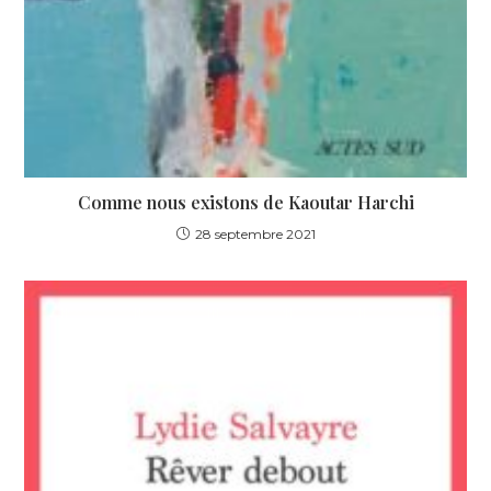
Comme nous existons de Kaoutar Harchi
28 septembre 2021