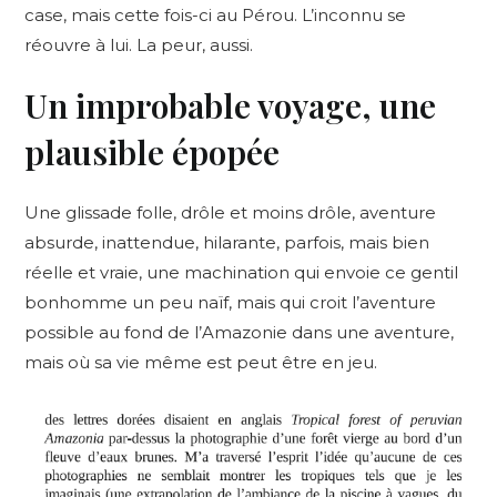
case, mais cette fois-ci au Pérou. L’inconnu se
réouvre à lui. La peur, aussi.
Un improbable voyage
, une
plausible épopée
Une glissade folle, drôle et moins drôle, aventure
absurde, inattendue, hilarante, parfois, mais bien
réelle et vraie, une machination qui envoie ce gentil
bonhomme un peu naïf, mais qui croit l’aventure
possible au fond de l’Amazonie dans une aventure,
mais où sa vie même est peut être en jeu.