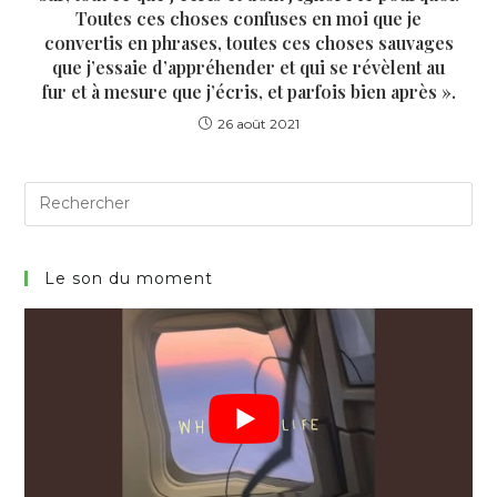
Toutes ces choses confuses en moi que je
convertis en phrases, toutes ces choses sauvages
que j’essaie d’appréhender et qui se révèlent au
fur et à mesure que j’écris, et parfois bien après ».
26 août 2021
Search
for:
Le son du moment