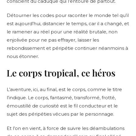
conscient du caduque qui l’entoure de partout.
Détourner les codes pour raconter le monde tel qu’il
est aujourd’hui, distancier le temps, car il a changé, et
le ramener au réel pour une réalité brutale, non
enjolivée pour ne pas effrayer, laisser les
rebondissement et péripétie continuer néanmoins à
nous étonner
.
Le corps tropical, ce héros
L’aventure, ici, au final, est le corps, comme le titre
l’indique. Le corps, fantasmé, transformé, frotté,
émoustillé de curiosité est le fil conducteur et le
sujet des péripéties vécues par le personnage.
Et l’on en vient, à force de suivre les déambulations