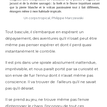
Un corps tropical, Philippe Marczewski
Tout bascule, il s’embarque en espérant un
dépaysement, des aventures qu’il n’osait peut être
même pas penser espérer et dont il perd quasi
instantanément le contrôle.
ll est pris dans une spirale absolument inattendue,
imprévisible, et nous paraît porté par sa curiosité et
son envie de fuir l’ennui dont il n’avait même pas
conscience. Il va trouver de l’ailleurs qu’il ne savait
pas qu’il désirait.
Il se prend au jeu, ne trouve même pas l’envie
d’interroger le chaos, l’incongru de tout ces