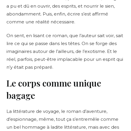
a pu et dû en ouvrir, des esprits, et nourrir le sien,
abondamment. Puis, enfin, écrire s’est affirmé
comme une réalité nécessaire.
On sent, en lisant ce roman, que l’auteur sait voir, sait
lire ce qui se passe dans les têtes. On se forge des
imaginaires autour de l’ailleurs, de l’exotisme. Et le
réel, parfois, peut-être implacable pour un esprit qui
n’y était pas préparé.
Le corps comme unique
bagage
La littérature de voyage, le roman d’aventure,
d’espionnage, même, tout ça s’entremêle comme
un bel hommage à ladite littérature, mais avec des